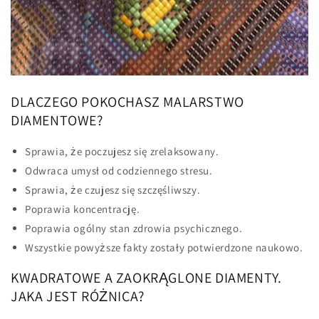
DLACZEGO POKOCHASZ MALARSTWO
DIAMENTOWE?
Sprawia, że poczujesz się zrelaksowany.
Odwraca umysł od codziennego stresu.
Sprawia, że czujesz się szczęśliwszy.
Poprawia koncentrację.
Poprawia ogólny stan zdrowia psychicznego.
Wszystkie powyższe fakty zostały potwierdzone naukowo.
KWADRATOWE A ZAOKRĄGLONE DIAMENTY.
JAKA JEST RÓŻNICA?