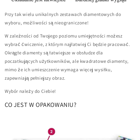
Przy tak wielu unikalnych zestawach diamentowych do
wyboru, możliwości są nieograniczone!
W zależności od Twojego poziomu umiejętności możesz
wybrać ćwiczenie, z którym najłatwiej Ci będzie pracować.
Okrągłe diamenty są łatwiejsze w obsłudze dla
poczatkujących użytkowników, ale kwadratowe diamenty,
mimo że ich umieszczenie wymaga więcej wysiłku,
zapewniają pełniejszy obraz.
Wybór należy do Ciebie!
CO JEST W OPAKOWANIU?