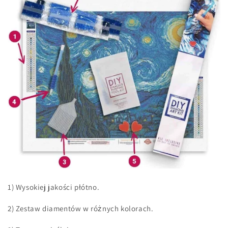
1) Wysokiej jakości płótno.
2) Zestaw diamentów w różnych kolorach.