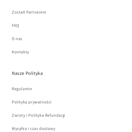
Zostań Partnerem
FAQ
O nas
Kontakty
Nasze Polityka
Regulamin
Polityka prywatności
Zwroty i Polityka Refundacji
Wysyłka i czas dostawy